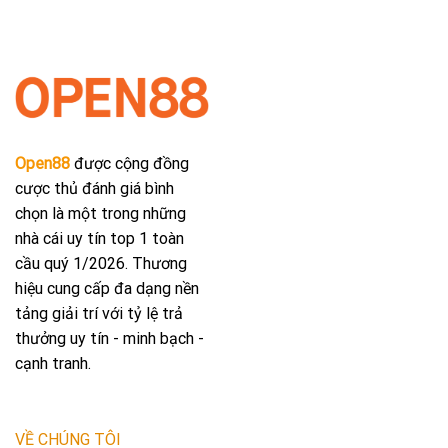
Open88
được cộng đồng
cược thủ đánh giá bình
chọn là một trong những
nhà cái uy tín top 1 toàn
cầu quý 1/2026. Thương
hiệu cung cấp đa dạng nền
tảng giải trí với tỷ lệ trả
thưởng uy tín - minh bạch -
cạnh tranh.
VỀ CHÚNG TÔI