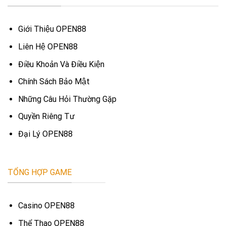
Giới Thiệu OPEN88
Liên Hệ OPEN88
Điều Khoản Và Điều Kiện
Chính Sách Bảo Mật
Những Câu Hỏi Thường Gặp
Quyền Riêng Tư
Đại Lý OPEN88
TỔNG HỢP GAME
Casino OPEN88
Thể Thao OPEN88