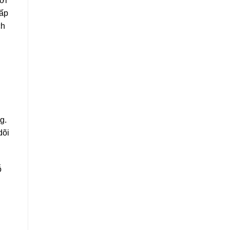
ời
cấp
ch
g.
dõi
ỗ