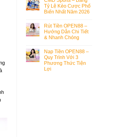
CMD Sports – Bảng
Tỷ Lệ Kèo Cược Phổ
Biến Nhất Năm 2026
Rút Tiền OPEN88 –
Hướng Dẫn Chi Tiết
& Nhanh Chóng
Nạp Tiền OPEN88 –
Quy Trình Với 3
ợng
Phương Thức Tiện
Lợi
à
nh
n