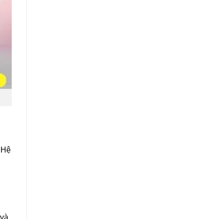
 Hệ
 và