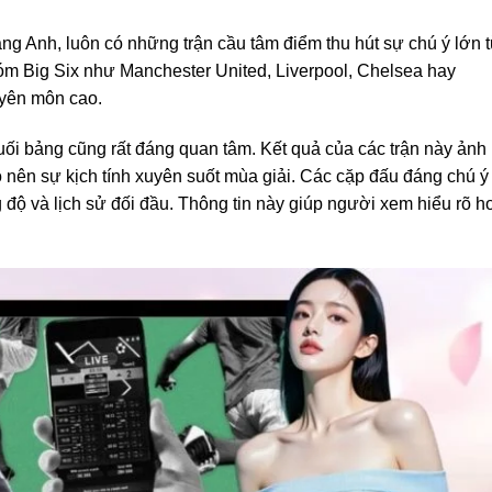
ạng Anh, luôn có những trận cầu tâm điểm thu hút sự chú ý lớn 
m Big Six như Manchester United, Liverpool, Chelsea hay
yên môn cao.
uối bảng cũng rất đáng quan tâm. Kết quả của các trận này ảnh
o nên sự kịch tính xuyên suốt mùa giải. Các cặp đấu đáng chú ý
độ và lịch sử đối đầu. Thông tin này giúp người xem hiểu rõ h