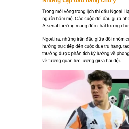
Những cặp đấu đáng chú ý
Trong mỗi vòng trong lịch thi đấu Ngoại H
người hâm mộ. Các cuộc đối đầu giữa nhó
Arsenal thường mang đến chất lượng chu
Ngoài ra, những trận đấu giữa đội nhóm c
hưởng trực tiếp đến cuộc đua trụ hạng, tạ
thường được phân tích kỹ lưỡng về phong 
về tương quan lực lượng giữa hai đội.