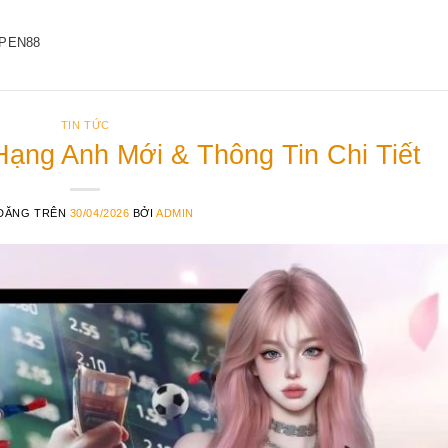
OPEN88
TIN TỨC
Hạng Anh Mới & Thông Tin Chi Tiết
ĐĂNG TRÊN
30/04/2026
BỞI
ADMIN