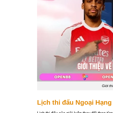
Giới t
Lịch thi đấu Ngoại Hạng