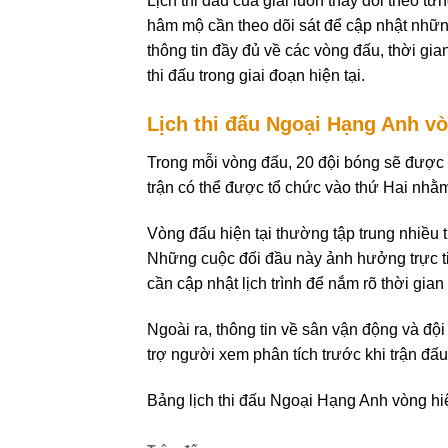
Lịch thi đấu của giải luôn thay đổi theo t
hâm mộ cần theo dõi sát để cập nhật nhữn
thông tin đầy đủ về các vòng đấu, thời gian
thi đấu trong giai đoạn hiện tại.
Lịch thi đấu Ngoại Hạng Anh vò
Trong mỗi vòng đấu, 20 đội bóng sẽ được 
trận có thể được tổ chức vào thứ Hai nhằm 
Vòng đấu hiện tại thường tập trung nhiều 
Những cuộc đối đầu này ảnh hưởng trực ti
cần cập nhật lịch trình để nắm rõ thời gian 
Ngoài ra, thông tin về sân vận động và đội
trợ người xem phân tích trước khi trận đấu
Bảng lịch thi đấu Ngoại Hạng Anh vòng hiệ