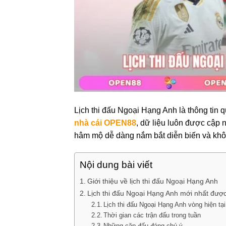
Lịch thi đấu Ngoại Hạng Anh là thông tin 
nhà cái OPEN88
, dữ liệu luôn được cập 
hâm mộ dễ dàng nắm bắt diễn biến và khô
Nội dung bài viết
Giới thiệu về lịch thi đấu Ngoại Hạng Anh
Lịch thi đấu Ngoại Hạng Anh mới nhất được
Lịch thi đấu Ngoại Hạng Anh vòng hiện tại
Thời gian các trận đấu trong tuần
Những cặp đấu đáng chú ý