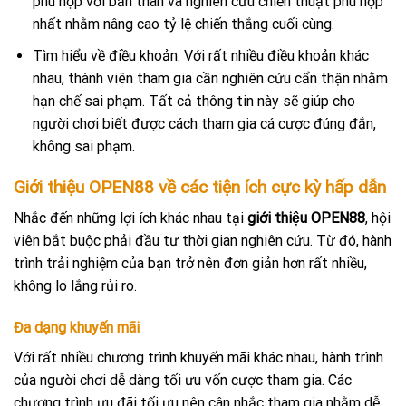
phù hợp với bản thân và nghiên cứu chiến thuật phù hợp
nhất nhằm nâng cao tỷ lệ chiến thắng cuối cùng.
Tìm hiểu về điều khoản: Với rất nhiều điều khoản khác
nhau, thành viên tham gia cần nghiên cứu cẩn thận nhằm
hạn chế sai phạm. Tất cả thông tin này sẽ giúp cho
người chơi biết được cách tham gia cá cược đúng đắn,
không sai phạm.
Giới thiệu OPEN88 về các tiện ích cực kỳ hấp dẫn
Nhắc đến những lợi ích khác nhau tại
giới thiệu OPEN88
, hội
viên bắt buộc phải đầu tư thời gian nghiên cứu. Từ đó, hành
trình trải nghiệm của bạn trở nên đơn giản hơn rất nhiều,
không lo lắng rủi ro.
Đa dạng khuyến mãi
Với rất nhiều chương trình khuyến mãi khác nhau, hành trình
của người chơi dễ dàng tối ưu vốn cược tham gia. Các
chương trình ưu đãi tối ưu nên cân nhắc tham gia nhằm dễ