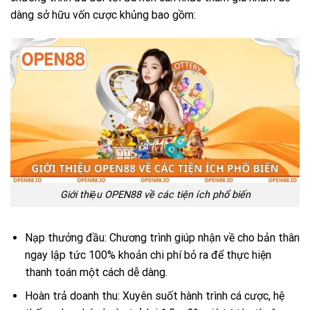
dàng sở hữu vốn cược khủng bao gồm:
Giới thiệu OPEN88 về các tiện ích phổ biến
Nạp thưởng đầu: Chương trình giúp nhận về cho bản thân
ngay lập tức 100% khoản chi phí bỏ ra để thực hiện
thanh toán một cách dễ dàng.
Hoàn trả doanh thu: Xuyên suốt hành trình cá cược, hệ