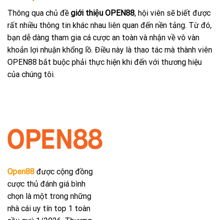
Thông qua chủ đề
giới thiệu OPEN88
, hội viên sẽ biết được
rất nhiều thông tin khác nhau liên quan đến nền tảng. Từ đó,
bạn dễ dàng tham gia cá cược an toàn và nhận về vô vàn
khoản lợi nhuận khổng lồ. Điều này là thao tác mà thành viên
OPEN88 bắt buộc phải thực hiện khi đến với thương hiệu
của chúng tôi.
Open88
được cộng đồng
cược thủ đánh giá bình
chọn là một trong những
nhà cái uy tín top 1 toàn