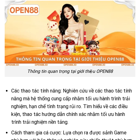
Thông tin quan trọng tại giới thiệu OPEN88
Các thao tác tính năng: Nghiên cứu về các thao tác tính
năng mà hệ thống cung cấp nhằm tối ưu hành trình trải
nghiệm, hạn chế tình trạng rủi ro. Tìm hiểu về các điều
kiện, thao tác hướng dẫn chính xác nhằm tối ưu hành
trình trải nghiệm nền tảng.
Cách tham gia cá cược: Lựa chọn ra được sảnh Game