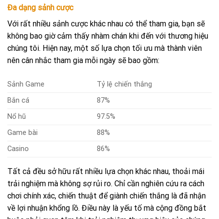
Đa dạng sảnh cược
Với rất nhiều sảnh cược khác nhau có thể tham gia, bạn sẽ
không bao giờ cảm thấy nhàm chán khi đến với thương hiệu
chúng tôi. Hiện nay, một số lựa chọn tối ưu mà thành viên
nên cân nhắc tham gia mỗi ngày sẽ bao gồm:
Sảnh Game
Tỷ lệ chiến thắng
Bắn cá
87%
Nổ hũ
97.5%
Game bài
88%
Casino
86%
Tất cả đều sở hữu rất nhiều lựa chọn khác nhau, thoải mái
trải nghiệm mà không sợ rủi ro. Chỉ cần nghiên cứu ra cách
chơi chính xác, chiến thuật để giành chiến thắng là đã nhận
về lợi nhuận khổng lồ. Điều này là yếu tố mà cộng đồng bắt