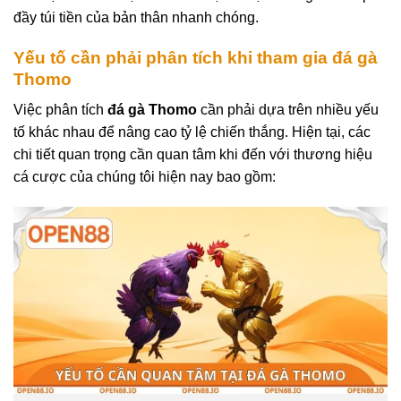
đầy túi tiền của bản thân nhanh chóng.
Yếu tố cần phải phân tích khi tham gia đá gà
Thomo
Việc phân tích
đá gà Thomo
cần phải dựa trên nhiều yếu
tố khác nhau để nâng cao tỷ lệ chiến thắng. Hiện tại, các
chi tiết quan trọng cần quan tâm khi đến với thương hiệu
cá cược của chúng tôi hiện nay bao gồm: