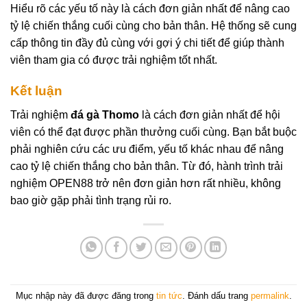
Hiểu rõ các yếu tố này là cách đơn giản nhất để nâng cao
tỷ lệ chiến thắng cuối cùng cho bản thân. Hệ thống sẽ cung
cấp thông tin đầy đủ cùng với gợi ý chi tiết để giúp thành
viên tham gia có được trải nghiệm tốt nhất.
Kết luận
Trải nghiệm
đá gà Thomo
là cách đơn giản nhất để hội
viên có thể đạt được phần thưởng cuối cùng. Bạn bắt buộc
phải nghiên cứu các ưu điểm, yếu tố khác nhau để nâng
cao tỷ lệ chiến thắng cho bản thân. Từ đó, hành trình trải
nghiệm OPEN88 trở nên đơn giản hơn rất nhiều, không
bao giờ gặp phải tình trạng rủi ro.
Mục nhập này đã được đăng trong
tin tức
. Đánh dấu trang
permalink
.