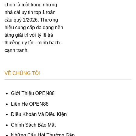
chọn là một trong những
nhà cái uy tín top 1 toàn
cầu quý 1/2026. Thương
hiệu cung cấp đa dạng nền
tảng giải trí với tỷ lệ trả
thưởng uy tín - minh bạch -
cạnh tranh.
VỀ CHÚNG TÔI
Giới Thiệu OPEN88
Liên Hệ OPEN88
Điều Khoản Và Điều Kiện
Chính Sách Bảo Mật
Những Câu Hỏi Thường Gặp