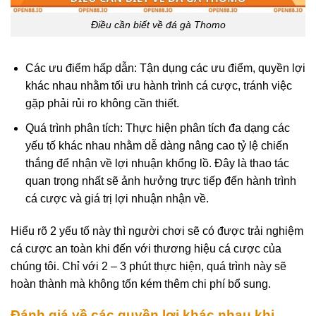
Điều cần biết về đá gà Thomo
Các ưu điểm hấp dẫn: Tận dụng các ưu điểm, quyền lợi
khác nhau nhằm tối ưu hành trình cá cược, tránh việc
gặp phải rủi ro không cần thiết.
Quá trình phân tích: Thực hiện phân tích đa dạng các
yếu tố khác nhau nhằm dễ dàng nâng cao tỷ lệ chiến
thắng để nhận về lợi nhuận khổng lồ. Đây là thao tác
quan trọng nhất sẽ ảnh hưởng trực tiếp đến hành trình
cá cược và giá trị lợi nhuận nhận về.
Hiểu rõ 2 yếu tố này thì người chơi sẽ có được trải nghiệm
cá cược an toàn khi đến với thương hiệu cá cược của
chúng tôi. Chỉ với 2 – 3 phút thực hiện, quá trình này sẽ
hoàn thành mà không tốn kém thêm chi phí bổ sung.
Đánh giá về các quyền lợi khác nhau khi