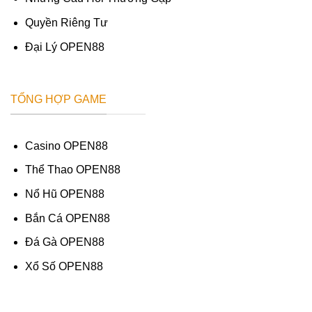
Quyền Riêng Tư
Đại Lý OPEN88
TỔNG HỢP GAME
Casino OPEN88
Thể Thao OPEN88
Nổ Hũ OPEN88
Bắn Cá OPEN88
Đá Gà OPEN88
Xổ Số OPEN88