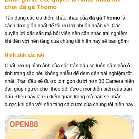
chơi đá gà Thomo
Tận dụng các ưu điểm khác nhau của
đá gà Thomo
là
cách đơn giản nhất để tối ưu lợi nhuận nhận về. Các
quyền lợi đặc sắc mà hội viên nên cân nhắc trải nghiệm
khi đến với nền tảng của chúng tôi hiện nay sẽ bao gồm:
Hình ảnh sắc nét
Chất lượng hình ảnh của các trận đấu sẽ luôn đảm bảo ở
tình trạng sắc nét, không nhiễu để đem đến trải nghiệm tốt
nhất. Trận đấu sẽ được tóm gọn dưới hơn 30 Camera hiện
đại, giúp người chơi theo dõi được mọi diễn biến của trận
đấu. Điều này là ưu điểm quan trọng mà bạn sẽ nhận
được khi đến với nền tảng cá cược của chúng tôi hiện nay.