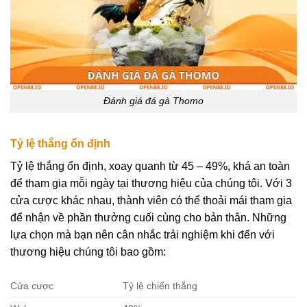
Đánh giá đá gà Thomo
Tỷ lệ thắng ổn định
Tỷ lệ thắng ổn định, xoay quanh từ 45 – 49%, khá an toàn
để tham gia mỗi ngày tại thương hiệu của chúng tôi. Với 3
cửa cược khác nhau, thành viên có thể thoải mái tham gia
để nhận về phần thưởng cuối cùng cho bản thân. Những
lựa chọn mà bạn nên cân nhắc trải nghiệm khi đến với
thương hiệu chúng tôi bao gồm:
Cửa cược
Tỷ lệ chiến thắng