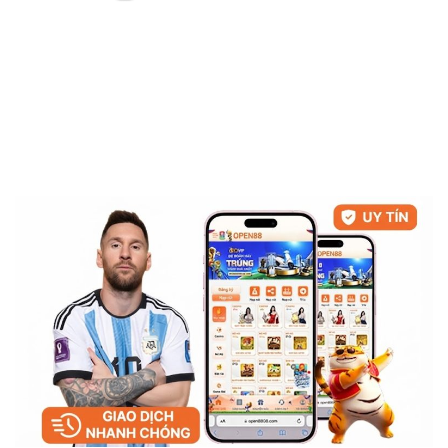
Một trong những sản phẩm giải trí kịch tính luôn
được nhiều hội viên lựa chọn khi trải nghiệm tại
thương hiệu
open888
. Sân chơi cung cấp đa dạng
loại hình với thế mạnh là tính đấu trí và hack não
cực căng. Tốc độ ván nhanh yêu cầu người dùng
phải ra quyết định liên tục và giữ vững tâm lý để
nhận về kết quả thắng cuối cùng.
Slot game – Quay thưởng thần tốc nhận lợi
nhuận khủng
Mang đến đa dạng phong cách từ cổ điển đến
truyền thống với giá trị Jackpot tích luỹ lên đến hơn
16 tỷ đồng. Nổ hũ luôn là điểm đến ăn khách với
những hội viên đam mê giải trí may mắn với quy
luật vô cùng đơn giản. Chỉ cần nắm rõ biểu tượng
và các thuật ngữ là cơ hội thắng lớn luôn nằm trong
tầm tay.