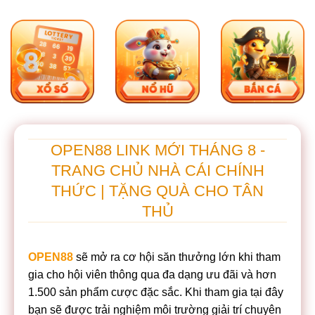
OPEN88 LINK MỚI THÁNG 8 -
TRANG CHỦ NHÀ CÁI CHÍNH
THỨC | TẶNG QUÀ CHO TÂN
THỦ
OPEN88
sẽ mở ra cơ hội săn thưởng lớn khi tham
gia cho hội viên thông qua đa dạng ưu đãi và hơn
1.500 sản phẩm cược đặc sắc. Khi tham gia tại đây
bạn sẽ được trải nghiệm môi trường giải trí chuyên