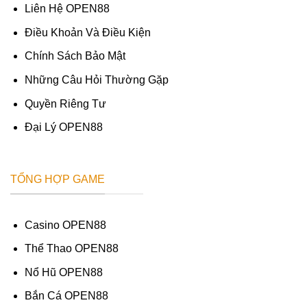
Liên Hệ OPEN88
Điều Khoản Và Điều Kiện
Chính Sách Bảo Mật
Những Câu Hỏi Thường Gặp
Quyền Riêng Tư
Đại Lý OPEN88
TỔNG HỢP GAME
Casino OPEN88
Thể Thao OPEN88
Nổ Hũ OPEN88
Bắn Cá OPEN88