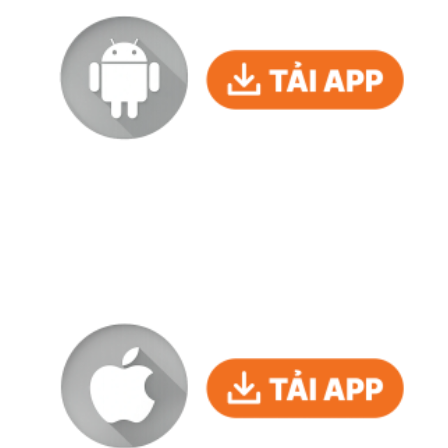
Nhằm mục đích mang đến trải nghiệm săn thưởng
tối ưu nhất cho người tham gia, nền tảng đã liên kết
hơn 70 đối tác lớn. Dưới đây là top 5 sản phẩm ăn
khách hàng đầu được rất nhiều hội viên lựa chọn
đặt cược mỗi ngày.
Bắn cá đầy màu sắc – Truy cập vào đại dương
bao la
Bắn cá luôn nằm trong top trò chơi nổi trội bởi mang
đến đại dương sâu thẳm với hơn 3000 sinh vật đẹp
mắt cho người dùng. Khi tham gia bạn sẽ được
nhận hệ thống vũ khí khủng cùng nhiều tính năng
vượt trội giúp dễ dàng thu về chiến lợi phẩm. Theo
thống kê cho thấy mỗi ngày có hơn 2 triệu hội viên
truy cập và thắng lớn lên đến 500 triệu đồng.
Game bài – Đa dạng loại hình từ truyền thống
đến hiện đại